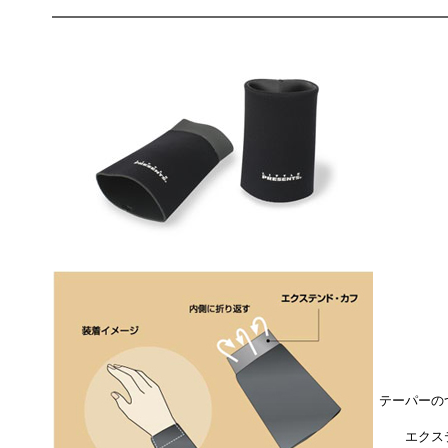
テーパーの
エクス