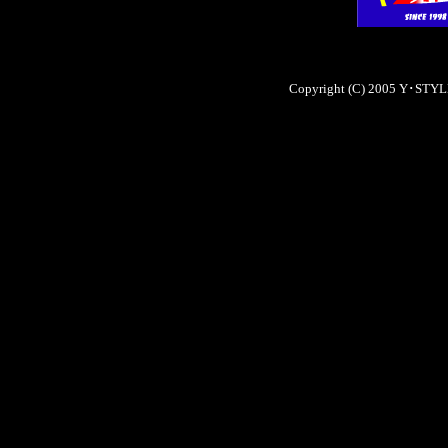
Copyright (C) 2005 Y･STYLE