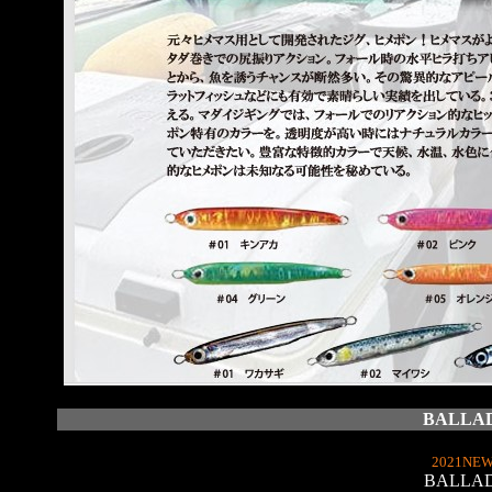
BALLAD
2021NEW
BALLAD