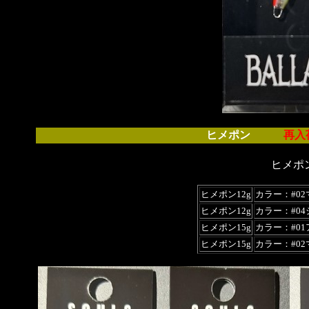
ヒメポン
再入
ヒメポ
ヒメポン12g
カラー：#0
ヒメポン12g
カラー：#0
ヒメポン15g
カラー：#0
ヒメポン15g
カラー：#0