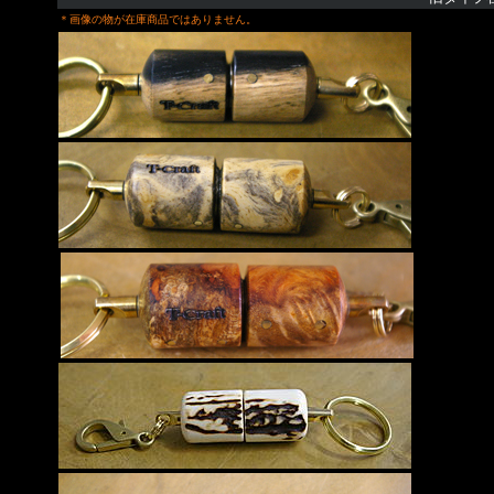
＊画像の物が在庫商品ではありません。