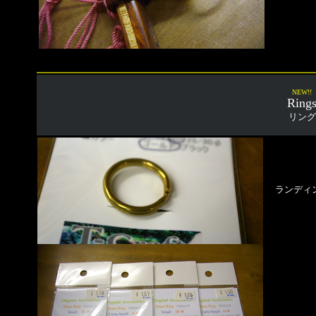
NEW!!
Ring
リング
ランディ