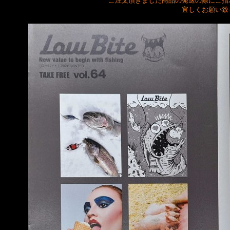
ご注文頂きました商品の発送の際にご指
宜しくお願い致