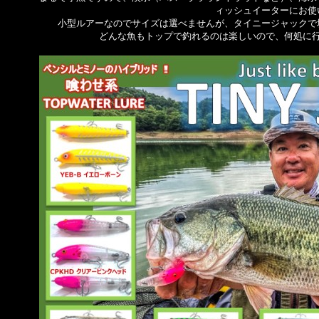
ィッシュイーターにお使
小型ルアーなのでサイズは選べませんが、タイニージャックで
どんな魚もトップで釣れるのは楽しいので、何処に