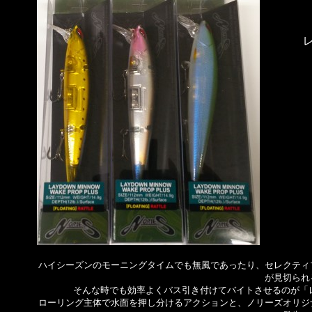
ハイシーズンのモーニングタイムでも無風であったり、セレクティ
が見切られ
そんな時でも効率よくバス引き付けてバイトさせるのが「
ローリング主体で水面を押し分けるアクションと、ノリーズオリジ