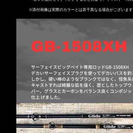
※添付画像は実際のカラーとは若干異なる場合がございます