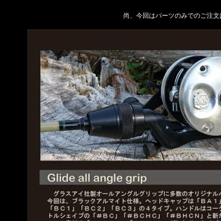
尚、今回はパーツのみでのご注文