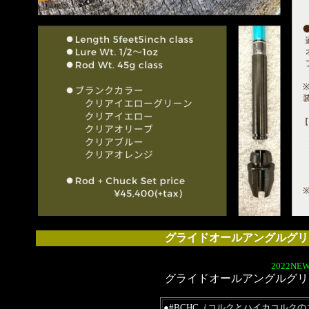
グライドオールアングルグリ
2022NEW
グライドオールアングルグリ
●#BCHC（コルクとハイカコルク