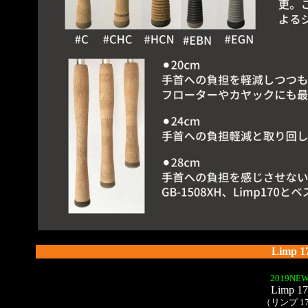
Limp 1
2019NEW
Limp 1
（リンプ 1