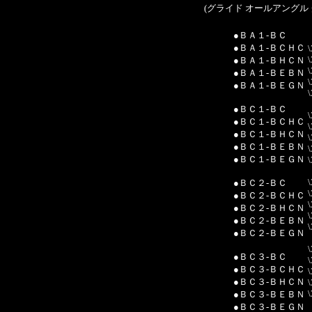
(グライド オールアングル 
●ＢＡ１-ＢＣ
●ＢＡ１-ＢＣＨＣ
●ＢＡ１-ＢＨＣＮ
\
●ＢＡ１-ＢＥＢＮ
\
●ＢＡ１-ＢＥＧＮ
\
●ＢＣ１-ＢＣ
\
●ＢＣ１-ＢＣＨＣ
\
●ＢＣ１-ＢＨＣＮ
\
●ＢＣ１-ＢＥＢＮ
\
●ＢＣ１-ＢＥＧＮ
\
\
●ＢＣ２-ＢＣ
\
●ＢＣ２-ＢＣＨＣ
\
●ＢＣ２-ＢＨＣＮ
\
●ＢＣ２-ＢＥＢＮ
\
●ＢＣ２-ＢＥＧＮ
\
●ＢＣ３-ＢＣ
\
●ＢＣ３-ＢＣＨＣ
\
●ＢＣ３-ＢＨＣＮ
\
\
●ＢＣ３-ＢＥＢＮ
●ＢＣ３-ＢＥＧＮ