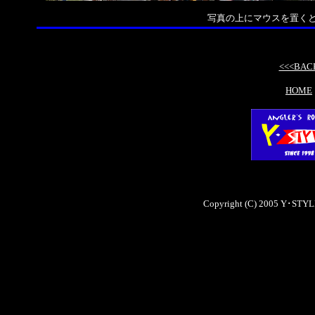
写真の上にマウスを置く
<<<BAC
HOME
Copyright (C) 2005 Y･STYLE