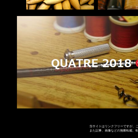
当サイトはリンクフリーですが、
また記事、画像などの無断転載、